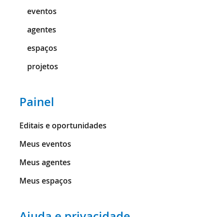
eventos
agentes
espaços
projetos
Painel
Editais e oportunidades
Meus eventos
Meus agentes
Meus espaços
Ajuda e privacidade