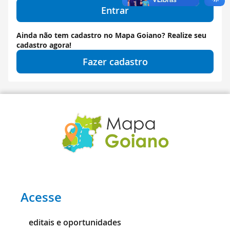
Entrar
Ainda não tem cadastro no Mapa Goiano? Realize seu
cadastro agora!
Fazer cadastro
Acesse
editais e oportunidades