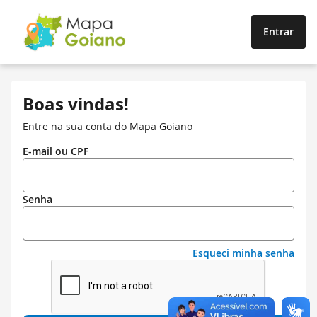
Entrar
Boas vindas!
Entre na sua conta do Mapa Goiano
E-mail ou CPF
Senha
Esqueci minha senha