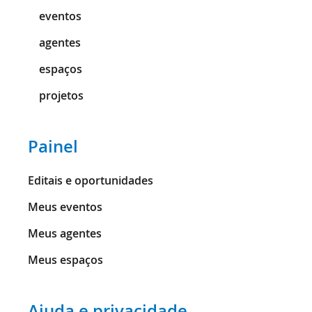
eventos
agentes
espaços
projetos
Painel
Editais e oportunidades
Meus eventos
Meus agentes
Meus espaços
Ajuda e privacidade