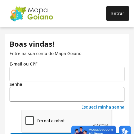
Entrar
Boas vindas!
Entre na sua conta do Mapa Goiano
E-mail ou CPF
Senha
Esqueci minha senha