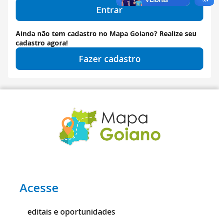
Entrar
Ainda não tem cadastro no Mapa Goiano? Realize seu
cadastro agora!
Fazer cadastro
Acesse
editais e oportunidades