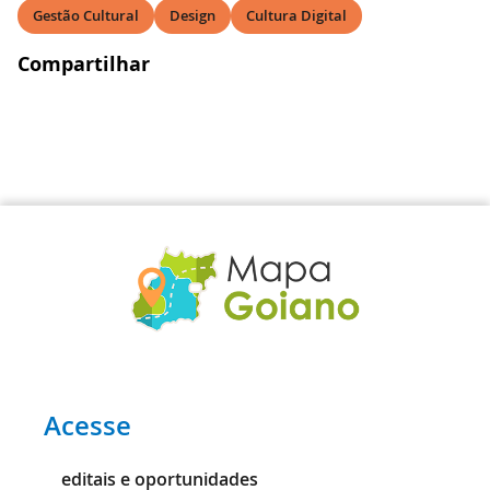
Gestão Cultural
Design
Cultura Digital
Compartilhar
Acesse
editais e oportunidades