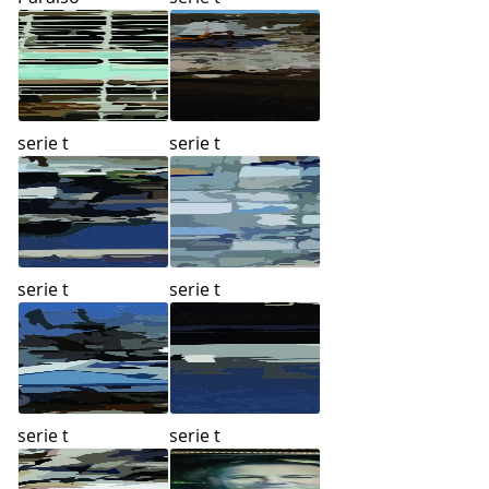
serie t
serie t
serie t
serie t
serie t
serie t