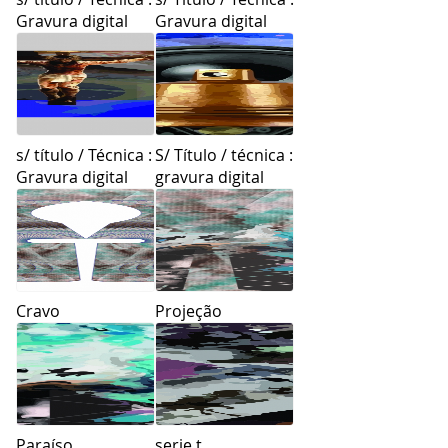
Gravura digital
Gravura digital
s/ título / Técnica :
S/ Título / técnica :
Gravura digital
gravura digital
Cravo
Projeção
Paraíso
serie t