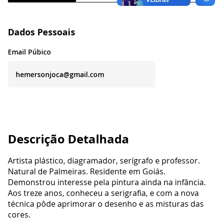
Dados Pessoais
Email Púbico
hemersonjoca@gmail.com
Descrição Detalhada
Artista plástico, diagramador, serígrafo e professor.
Natural de Palmeiras. Residente em Goiás.
Demonstrou interesse pela pintura ainda na infância.
Aos treze anos, conheceu a serigrafia, e com a nova
técnica pôde aprimorar o desenho e as misturas das
cores.