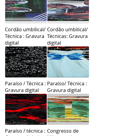
Cordão umbilical/
Cordão umbilical/
Técnica : Gravura
Técnicas: Gravura
digital
digital
Paraíso / Técnica :
Paraíso/ Técnica :
Gravura digital
Gravura digital
Paraíso / técnica :
Congresso de