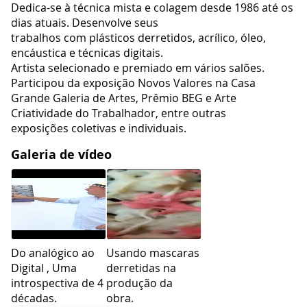
Dedica-se à técnica mista e colagem desde 1986 até os
dias atuais. Desenvolve seus
trabalhos com plásticos derretidos, acrílico, óleo,
encáustica e técnicas digitais.
Artista selecionado e premiado em vários salões.
Participou da exposição Novos Valores na Casa
Grande Galeria de Artes, Prêmio BEG e Arte
Criatividade do Trabalhador, entre outras
exposições coletivas e individuais.
Galeria de vídeo
Do analógico ao
Usando mascaras
Digital , Uma
derretidas na
introspectiva de 4
produção da
décadas.
obra.