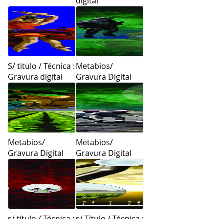
digital
S/ titulo / Técnica :
Metabios/
Gravura digital
Gravura Digital
Metabios/
Metabios/
Gravura Digital
Gravura Digital
s/ título / Técnica :
s/ Título / Técnica :