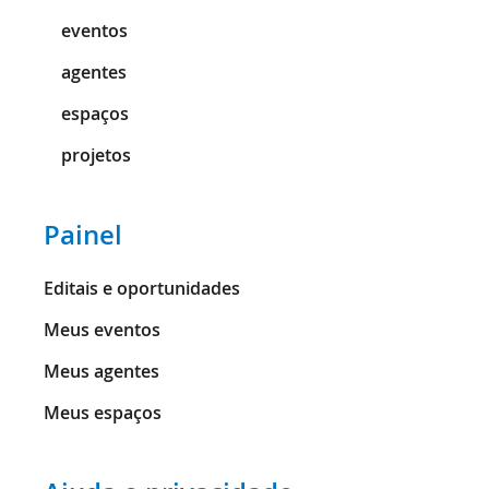
eventos
agentes
espaços
projetos
Painel
Editais e oportunidades
Meus eventos
Meus agentes
Meus espaços