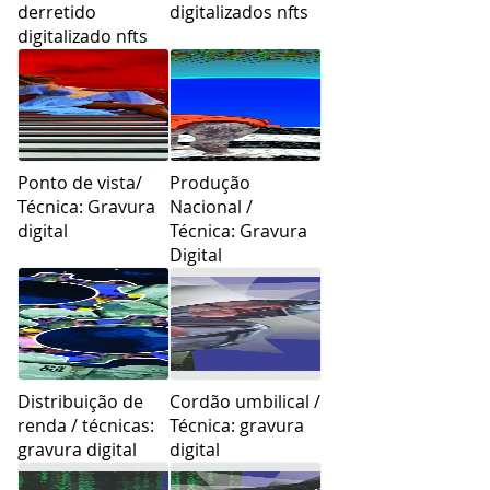
derretido
digitalizados nfts
digitalizado nfts
Ponto de vista/
Produção
Técnica: Gravura
Nacional /
digital
Técnica: Gravura
Digital
Distribuição de
Cordão umbilical /
renda / técnicas:
Técnica: gravura
gravura digital
digital