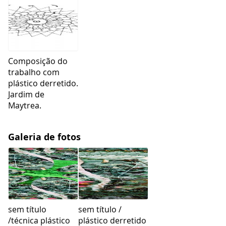
Composição do
trabalho com
plástico derretido.
Jardim de
Maytrea.
Galeria de fotos
sem título
sem título /
/técnica plástico
plástico derretido