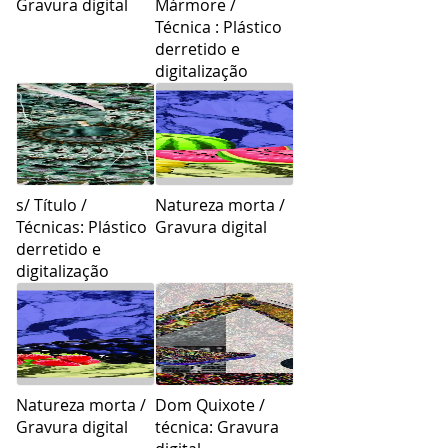
Gravura digital
Mármore /
Técnica : Plástico
derretido e
digitalização
s/ Título /
Natureza morta /
Técnicas: Plástico
Gravura digital
derretido e
digitalização
Natureza morta /
Dom Quixote /
Gravura digital
técnica: Gravura